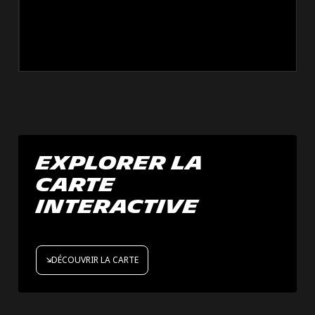
explorer la
carte
interactive
DÉCOUVRIR LA CARTE