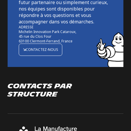
futur partenaire ou simplement curieux,
nos équipes sont disponibles pour
répondre à vos questions et vous
accompagner dans vos démarches.
ADRESSE
Michelin Innovation Park Cataroux,
45 rue du Clos Four
63100 Clermont-Ferrand, France
CONTACTEZ-NOUS
CONTACTS PAR
STRUCTURE