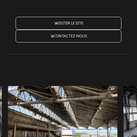
VISITER LE SITE
CONTACTEZ-NOUS