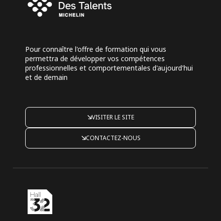
Pour connaître l'offre de formation qui vous
permettra de développer vos compétences
professionnelles et comportementales d'aujourd'hui
et de demain
VISITER LE SITE
CONTACTEZ-NOUS