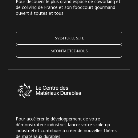
Pour découvrir le plus grand espace de coworking et
de coliving de France et son foodcourt gourmand
ouvert à toutes et tous
VISITER LE SITE
CONTACTEZ-NOUS
Pour accélérer le développement de votre
démonstrateur industriel, lancer votre scale-up
industriel et contribuer à créer de nouvelles filières
de matériaux durables