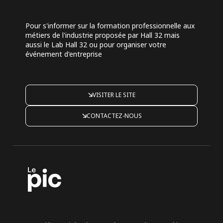
Pour s'informer sur la formation professionnelle aux
métiers de l'industrie proposée par Hall 32 mais
aussi le Lab Hall 32 ou pour organiser votre
événement d'entreprise
VISITER LE SITE
CONTACTEZ-NOUS