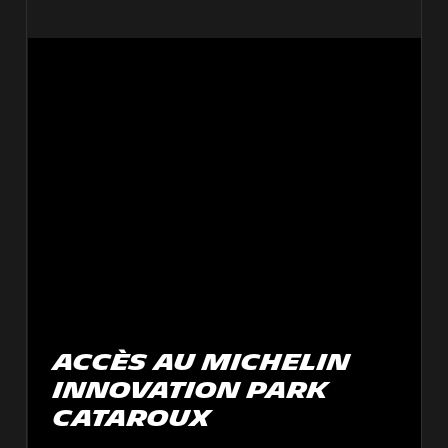
Accès au Michelin
Innovation Park
Cataroux