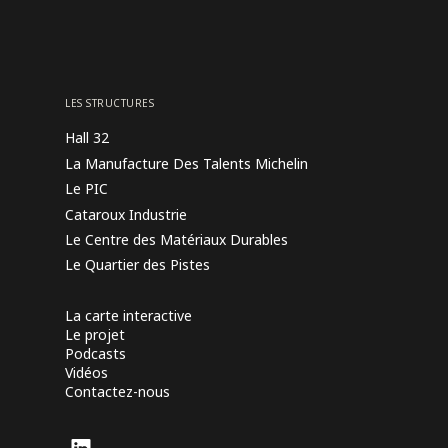
LES STRUCTURES
Hall 32
La Manufacture Des Talents Michelin
Le PIC
Cataroux Industrie
Le Centre des Matériaux Durables
Le Quartier des Pistes
La carte interactive
Le projet
Podcasts
Vidéos
Contactez-nous