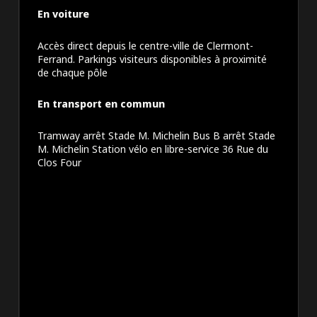
En voiture
Accès direct depuis le centre-ville de Clermont-
Ferrand. Parkings visiteurs disponibles à proximité
de chaque pôle
En transport en commun
Tramway arrêt Stade M. Michelin Bus B arrêt Stade
M. Michelin Station vélo en libre-service 36 Rue du
Clos Four