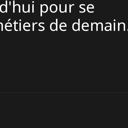
d'hui pour se
étiers de demain