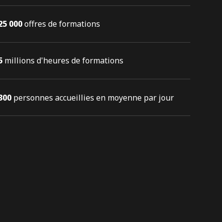
25 000
offres de formations
5
millions d'heures de formations
300
personnes accueillies en moyenne par jour