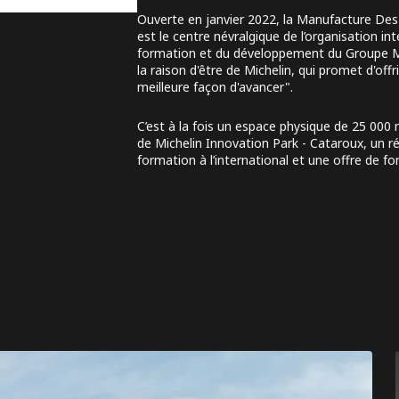
Ouverte en janvier 2022, la Manufacture Des 
est le centre névralgique de l’organisation int
formation et du développement du Groupe Mich
la raison d'être de Michelin, qui promet d'off
meilleure façon d'avancer".
C’est à la fois un espace physique de 25 000
de Michelin Innovation Park - Cataroux, un r
formation à l’international et une offre de fo