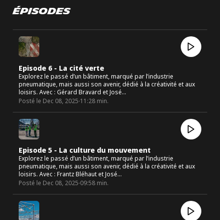
Épisodes
Episode 6 - La cité verte
Explorez le passé d’un bâtiment, marqué par l’industrie
pneumatique, mais aussi son avenir, dédié à la créativité et aux
loisirs. Avec : Gérard Bravard et José…
·
Posté le
Dec 08, 2025
11:28
min.
Episode 5 - La culture du mouvement
Explorez le passé d’un bâtiment, marqué par l’industrie
pneumatique, mais aussi son avenir, dédié à la créativité et aux
loisirs. Avec : Frantz Bléhaut et José…
·
Posté le
Dec 08, 2025
09:58
min.