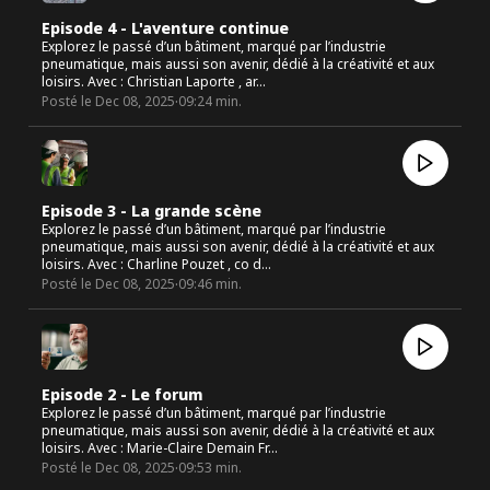
Episode 4 - L'aventure continue
Explorez le passé d’un bâtiment, marqué par l’industrie
pneumatique, mais aussi son avenir, dédié à la créativité et aux
loisirs. Avec : Christian Laporte , ar…
·
Posté le
Dec 08, 2025
09:24
min.
Episode 3 - La grande scène
Explorez le passé d’un bâtiment, marqué par l’industrie
pneumatique, mais aussi son avenir, dédié à la créativité et aux
loisirs. Avec : Charline Pouzet , co d…
·
Posté le
Dec 08, 2025
09:46
min.
Episode 2 - Le forum
Explorez le passé d’un bâtiment, marqué par l’industrie
pneumatique, mais aussi son avenir, dédié à la créativité et aux
loisirs. Avec : Marie-Claire Demain Fr…
·
Posté le
Dec 08, 2025
09:53
min.