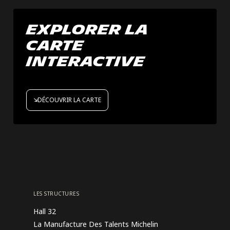
explorer la
carte
interactive
DÉCOUVRIR LA CARTE
LES STRUCTURES
Hall 32
La Manufacture Des Talents Michelin