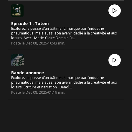
Episode 1 : Totem
Explorez le passé d’un bâtiment, marqué par l’industrie
pneumatique, mais aussi son avenir, dédié à la créativité et aux
loisirs. Avec : Marie-Claire Demain Fr…
·
Posté le
Dec 08, 2025
10:43
min.
Bande annonce
Explorez le passé d’un bâtiment, marqué par l’industrie
pneumatique, mais aussi son avenir, dédié à la créativité et aux
loisirs. Écriture et narration : Benoî…
·
Posté le
Dec 08, 2025
01:19
min.