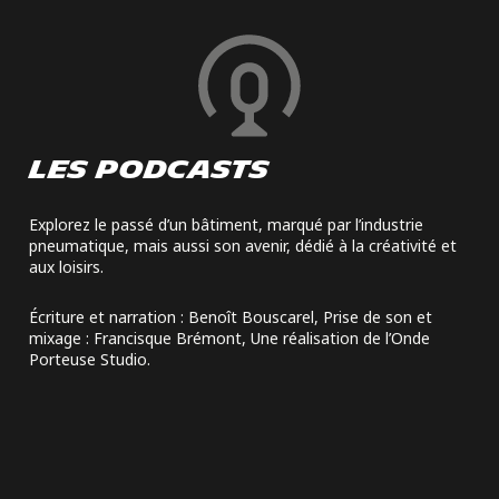
Les podcasts
Explorez le passé d’un bâtiment, marqué par l’industrie
pneumatique, mais aussi son avenir, dédié à la créativité et
aux loisirs.
Écriture et narration : Benoît Bouscarel, Prise de son et
mixage : Francisque Brémont, Une réalisation de l’Onde
Porteuse Studio.